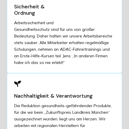
Sicherheit &
Ordnung
Arbeitssicherheit und
Gesundheitsschutz sind für uns von großer
Bedeutung. Daher halten wir unsere Arbeitsbereiche
stets sauber. Alle Mitarbeiter erhalten regelmäßige
Schulungen, nehmen an ADAC-Fahrertrainings und
an Erste-Hilfe-Kursen teil. Jens: „In anderen Firmen
habe ich das so nie erlebt!“
Nachhaltigkeit & Verantwortung
Die Reduktion gesundheits-gefährdender Produkte,
für die wir beim „Zukunftspreis Landkreis München“
ausgezeichnet wurden, liegt uns am Herzen. Wir
arbeiten mit regionalen Herstellern für