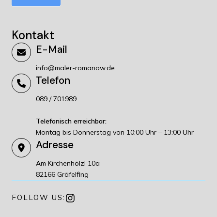
Kontakt
E-Mail
info@maler-romanow.de
Telefon
089 / 701989
Telefonisch erreichbar:
Montag bis Donnerstag von 10:00 Uhr – 13:00 Uhr
Adresse
Am Kirchenhölzl 10a
82166 Gräfelfing
FOLLOW US: