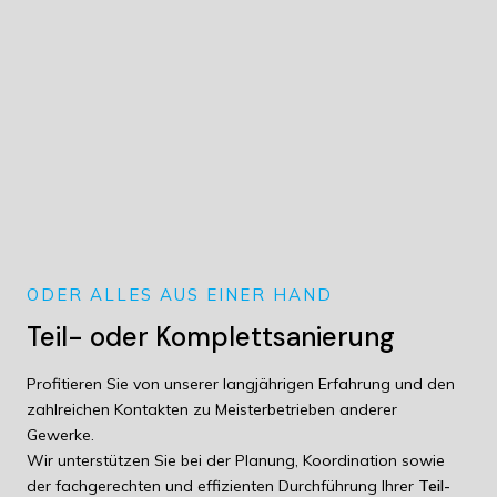
ODER ALLES AUS EINER HAND
Teil- oder Komplettsanierung
Profitieren Sie von unserer langjährigen Erfahrung und den
zahlreichen Kontakten zu Meisterbetrieben anderer
Gewerke.
Wir unterstützen Sie bei der Planung, Koordination sowie
der fachgerechten und effizienten Durchführung Ihrer
Teil-