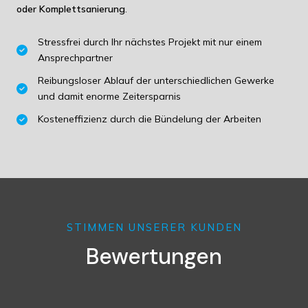
oder Komplettsanierung
.
Stressfrei durch Ihr nächstes Projekt mit nur einem
Ansprechpartner
Reibungsloser Ablauf der unterschiedlichen Gewerke
und damit enorme Zeitersparnis
Kosteneffizienz durch die Bündelung der Arbeiten
STIMMEN UNSERER KUNDEN
Bewertungen