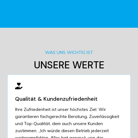
WAS UNS WICHTIG IST
UNSERE WERTE
Qualität & Kundenzufriedenheit
Ihre Zufriedenheit ist unser höchstes Ziel. Wir
garantieren fachgerechte Beratung, Zuverlässigkeit
und Top-Qualität, dem auch unsere Kunden
zustimmen: „Ich würde diesen Betrieb jederzeit
weiterempfehlen. Alles hat gepasst, von der