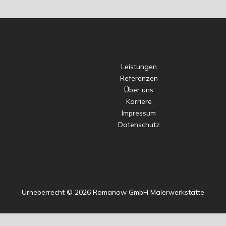
Leistungen
Referenzen
Über uns
Karriere
Impressum
Datenschutz
Urheberrecht © 2026 Romanow GmbH Malerwerkstätte