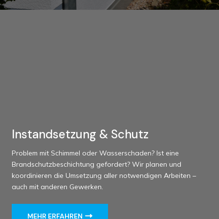
Instandsetzung & Schutz
Problem mit Schimmel oder Wasserschaden? Ist eine
Brandschutzbeschichtung gefordert? Wir planen und
koordinieren die Umsetzung aller notwendigen Arbeiten –
auch mit anderen Gewerken.
MEHR ERFAHREN