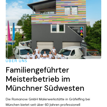
ÜBER UNS
Familiengeführter
Meisterbetrieb im
Münchner Südwesten
Die Romanow GmbH Malerwerkstätte in Gräfelfing bei
München bietet seit über 60 Jahren professionell