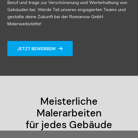
Beruf und trage zur Verschönerung und Werterhaltung von
Gebäuden bei. Werde Teil unseres engagierten Teams und
gestalte deine Zukunft bei der Romanow GmbH
Malerwerkstätte!
JETZT BEWERBEN!
Meisterliche
Malerarbeiten
für jedes Gebäude