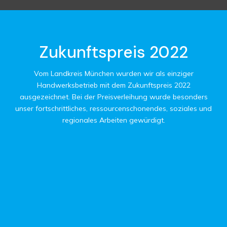
Zukunftspreis 2022
Vom Landkreis München wurden wir als einziger
Handwerksbetrieb mit dem Zukunftspreis 2022
ausgezeichnet. Bei der Preisverleihung wurde besonders
unser fortschrittliches, ressourcenschonendes, soziales und
regionales Arbeiten gewürdigt.