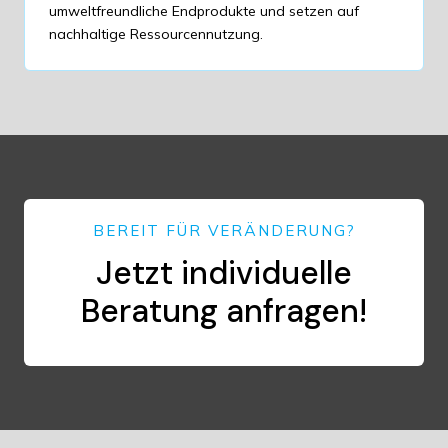
umweltfreundliche Endprodukte und setzen auf
nachhaltige Ressourcennutzung.
BEREIT FÜR VERÄNDERUNG?
Jetzt individuelle
Beratung anfragen!