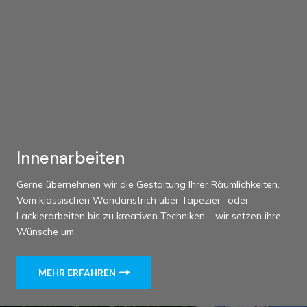
Innenarbeiten
Gerne übernehmen wir die Gestaltung Ihrer Räumlichkeiten.
Vom klassischen Wandanstrich über Tapezier- oder
Lackierarbeiten bis zu kreativen Techniken – wir setzen ihre
Wünsche um.
MEHR ERFAHREN