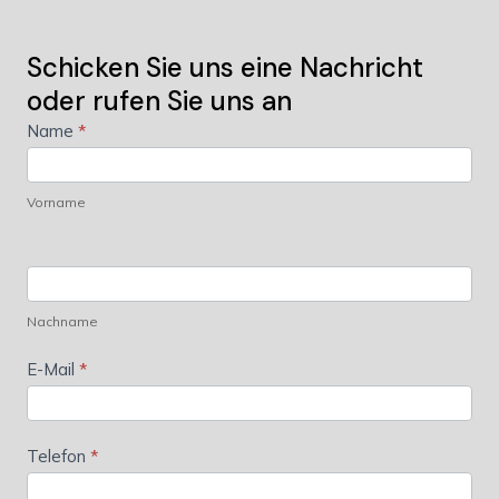
Schicken Sie uns eine Nachricht
oder rufen Sie uns an
Kontaktformular
Name
*
Vorname
Nachname
E-Mail
*
Telefon
*