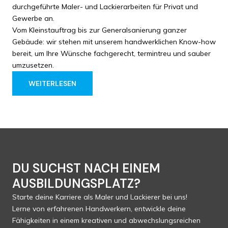
durchgeführte Maler- und Lackierarbeiten für Privat und
Gewerbe an.
Vom Kleinstauftrag bis zur Generalsanierung ganzer
Gebäude: wir stehen mit unserem handwerklichen Know-how
bereit, um Ihre Wünsche fachgerecht, termintreu und sauber
umzusetzen.
WEITERLESEN
DU SUCHST NACH EINEM
AUSBILDUNGSPLATZ?
Starte deine Karriere als Maler und Lackierer bei uns!
Lerne von erfahrenen Handwerkern, entwickle deine
Fähigkeiten in einem kreativen und abwechslungsreichen