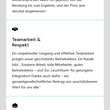
Beratung bis zum Ergebnis, und der Preis war
absolut angemessen.“
Teamarbeit &
Respekt
Ein respektvoller Umgang und effektive Teamarbeit
prägen unser geschätztes Betriebsklima. Ein Kunde
lobt: „Saubere Arbeit, tolle Mitarbeiter, gutes
Betriebsklima – und: Ein ‚Leuchtturm‘ für gelungene
Integration! Danke auch dafür – ein
gesamtgesellschaftlicher Beitrag von unschätzbarem
Wert für uns alle.“