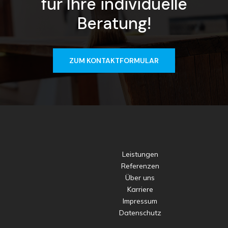
für Ihre individuelle
Beratung!
ZUM KONTAKTFORMULAR
Leistungen
Referenzen
Über uns
Karriere
Impressum
Datenschutz