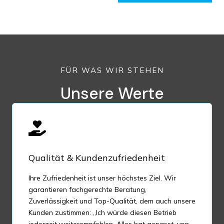
FÜR WAS WIR STEHEN
Unsere Werte
Qualität & Kundenzufriedenheit
Ihre Zufriedenheit ist unser höchstes Ziel. Wir
garantieren fachgerechte Beratung,
Zuverlässigkeit und Top-Qualität, dem auch unsere
Kunden zustimmen: „Ich würde diesen Betrieb