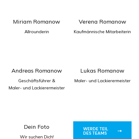
Miriam Romanow
Verena Romanow
Allrounderin
Kaufmännische Mitarbeiterin
Andreas Romanow
Lukas Romanow
Geschäftsführer &
Maler- und Lackierermeister
Maler- und Lackierermeister
Dein Foto
WERDE TEIL
DES TEAMS
Wir suchen Dich!