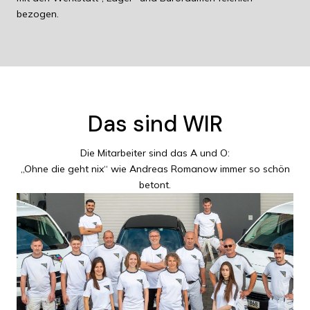
bezogen.
Das sind WIR
Die Mitarbeiter sind das A und O:
„Ohne die geht nix“ wie Andreas Romanow immer so schön
betont.