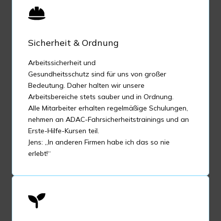
Sicherheit & Ordnung
Arbeitssicherheit und
Gesundheitsschutz sind für uns von großer
Bedeutung. Daher halten wir unsere
Arbeitsbereiche stets sauber und in Ordnung.
Alle Mitarbeiter erhalten regelmäßige Schulungen,
nehmen an ADAC-Fahrsicherheitstrainings und an
Erste-Hilfe-Kursen teil.
Jens: „In anderen Firmen habe ich das so nie
erlebt!“