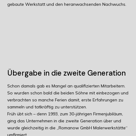
gebaute Werkstatt und den heranwachsenden Nachwuchs.
Übergabe in die zweite Generation
Schon damals gab es Mangel an qualifizierten Mitarbeitern.
So wurden schon bald die beiden Söhne mit einbezogen und
verbrachten so manche Ferien damit, erste Erfahrungen zu
sammeln und tatkräftig zu unterstützen.
Früh übt sich – denn 1993, zum 30-jährigen Firmenjubiläum,
ging das Unternehmen in die zweite Generation über und
wurde gleichzeitig in die „Romanow GmbH Malerwerkstätte“
umfirmiert.