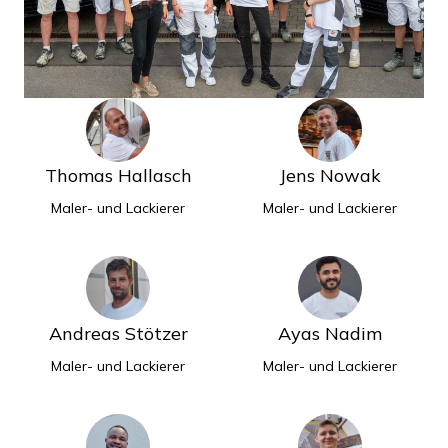
Thomas Hallasch
Jens Nowak
Maler- und Lackierer
Maler- und Lackierer
Andreas Stötzer
Ayas Nadim
Maler- und Lackierer
Maler- und Lackierer