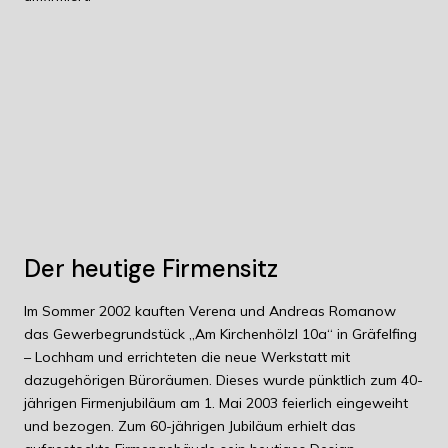
Der heutige Firmensitz
Im Sommer 2002 kauften Verena und Andreas Romanow
das Gewerbegrundstück „Am Kirchenhölzl 10a“ in Gräfelfing
– Lochham und errichteten die neue Werkstatt mit
dazugehörigen Büroräumen. Dieses wurde pünktlich zum 40-
jährigen Firmenjubiläum am 1. Mai 2003 feierlich eingeweiht
und bezogen. Zum 60-jährigen Jubiläum erhielt das