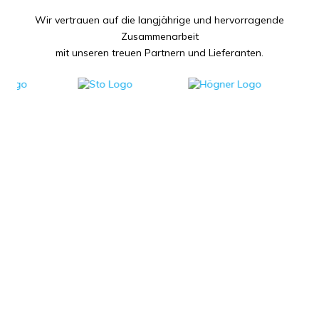
Wir vertrauen auf die langjährige und hervorragende
Zusammenarbeit
mit unseren treuen Partnern und Lieferanten.