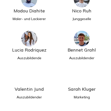
Modou Diahite
Nico Ruh
Maler- und Lackierer
Junggeselle
Lucia Rodriquez
Bennet Grahl
Auszubildende
Auszubildender
Valentin Jund
Sarah Kluger
Auszubildender
Marketing