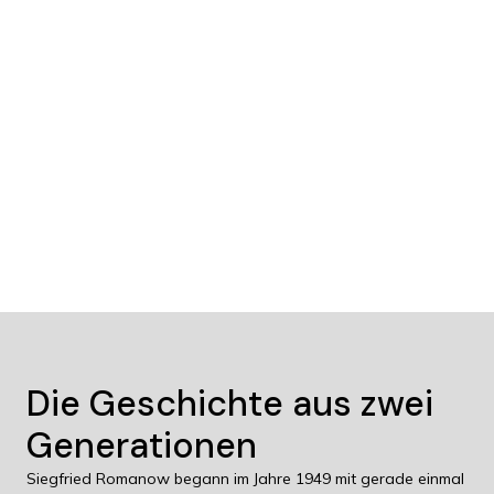
Die Geschichte aus zwei
Generationen
Siegfried Romanow begann im Jahre 1949 mit gerade einmal