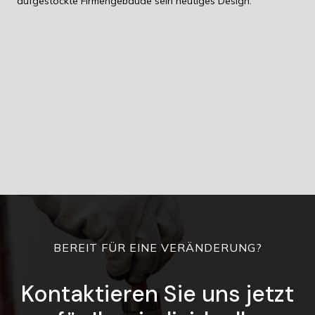
aufgestockte Firmengebäude sein heutiges Design.
BEREIT FÜR EINE VERÄNDERUNG?
Kontaktieren Sie uns jetzt