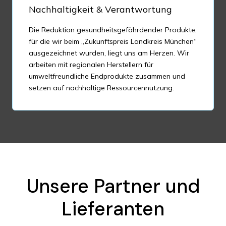
Nachhaltigkeit & Verantwortung
Die Reduktion gesundheitsgefährdender Produkte,
für die wir beim „Zukunftspreis Landkreis München“
ausgezeichnet wurden, liegt uns am Herzen. Wir
arbeiten mit regionalen Herstellern für
umweltfreundliche Endprodukte zusammen und
setzen auf nachhaltige Ressourcennutzung.
Unsere Partner und
Lieferanten