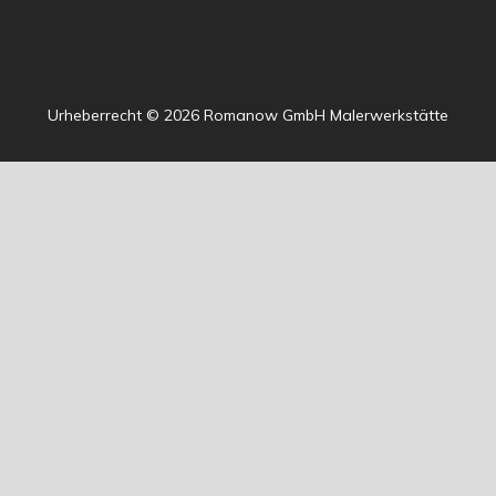
Urheberrecht © 2026 Romanow GmbH Malerwerkstätte