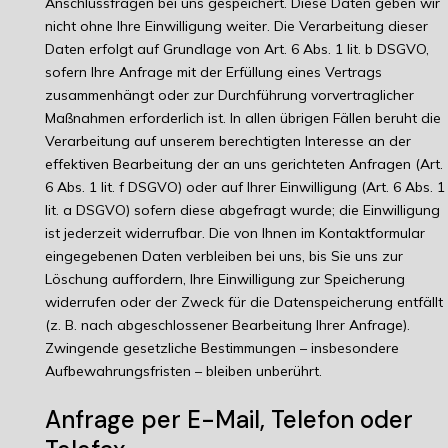
Anschlussfragen bei uns gespeichert. Diese Daten geben wir
nicht ohne Ihre Einwilligung weiter. Die Verarbeitung dieser
Daten erfolgt auf Grundlage von Art. 6 Abs. 1 lit. b DSGVO,
sofern Ihre Anfrage mit der Erfüllung eines Vertrags
zusammenhängt oder zur Durchführung vorvertraglicher
Maßnahmen erforderlich ist. In allen übrigen Fällen beruht die
Verarbeitung auf unserem berechtigten Interesse an der
effektiven Bearbeitung der an uns gerichteten Anfragen (Art.
6 Abs. 1 lit. f DSGVO) oder auf Ihrer Einwilligung (Art. 6 Abs. 1
lit. a DSGVO) sofern diese abgefragt wurde; die Einwilligung
ist jederzeit widerrufbar. Die von Ihnen im Kontaktformular
eingegebenen Daten verbleiben bei uns, bis Sie uns zur
Löschung auffordern, Ihre Einwilligung zur Speicherung
widerrufen oder der Zweck für die Datenspeicherung entfällt
(z. B. nach abgeschlossener Bearbeitung Ihrer Anfrage).
Zwingende gesetzliche Bestimmungen – insbesondere
Aufbewahrungsfristen – bleiben unberührt.
Anfrage per E-Mail, Telefon oder