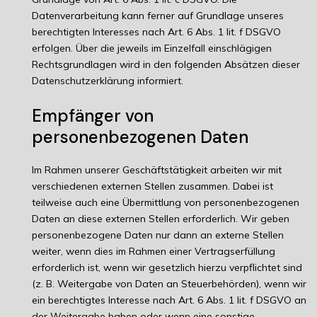
Datenverarbeitung kann ferner auf Grundlage unseres
berechtigten Interesses nach Art. 6 Abs. 1 lit. f DSGVO
erfolgen. Über die jeweils im Einzelfall einschlägigen
Rechtsgrundlagen wird in den folgenden Absätzen dieser
Datenschutzerklärung informiert.
Empfänger von
personenbezogenen Daten
Im Rahmen unserer Geschäftstätigkeit arbeiten wir mit
verschiedenen externen Stellen zusammen. Dabei ist
teilweise auch eine Übermittlung von personenbezogenen
Daten an diese externen Stellen erforderlich. Wir geben
personenbezogene Daten nur dann an externe Stellen
weiter, wenn dies im Rahmen einer Vertragserfüllung
erforderlich ist, wenn wir gesetzlich hierzu verpflichtet sind
(z. B. Weitergabe von Daten an Steuerbehörden), wenn wir
ein berechtigtes Interesse nach Art. 6 Abs. 1 lit. f DSGVO an
der Weitergabe haben oder wenn eine sonstige