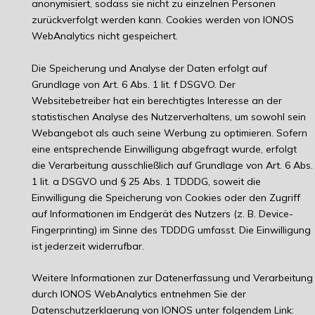
anonymisiert, sodass sie nicht zu einzelnen Personen
zurückverfolgt werden kann. Cookies werden von IONOS
WebAnalytics nicht gespeichert.
Die Speicherung und Analyse der Daten erfolgt auf
Grundlage von Art. 6 Abs. 1 lit. f DSGVO. Der
Websitebetreiber hat ein berechtigtes Interesse an der
statistischen Analyse des Nutzerverhaltens, um sowohl sein
Webangebot als auch seine Werbung zu optimieren. Sofern
eine entsprechende Einwilligung abgefragt wurde, erfolgt
die Verarbeitung ausschließlich auf Grundlage von Art. 6 Abs.
1 lit. a DSGVO und § 25 Abs. 1 TDDDG, soweit die
Einwilligung die Speicherung von Cookies oder den Zugriff
auf Informationen im Endgerät des Nutzers (z. B. Device-
Fingerprinting) im Sinne des TDDDG umfasst. Die Einwilligung
ist jederzeit widerrufbar.
Weitere Informationen zur Datenerfassung und Verarbeitung
durch IONOS WebAnalytics entnehmen Sie der
Datenschutzerklaerung von IONOS unter folgendem Link: