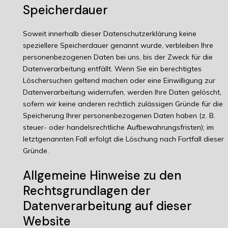
Speicherdauer
Soweit innerhalb dieser Datenschutzerklärung keine
speziellere Speicherdauer genannt wurde, verbleiben Ihre
personenbezogenen Daten bei uns, bis der Zweck für die
Datenverarbeitung entfällt. Wenn Sie ein berechtigtes
Löschersuchen geltend machen oder eine Einwilligung zur
Datenverarbeitung widerrufen, werden Ihre Daten gelöscht,
sofern wir keine anderen rechtlich zulässigen Gründe für die
Speicherung Ihrer personenbezogenen Daten haben (z. B.
steuer- oder handelsrechtliche Aufbewahrungsfristen); im
letztgenannten Fall erfolgt die Löschung nach Fortfall dieser
Gründe.
Allgemeine Hinweise zu den
Rechtsgrundlagen der
Datenverarbeitung auf dieser
Website