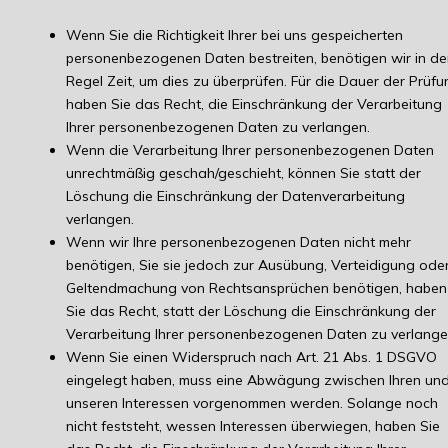
Wenn Sie die Richtigkeit Ihrer bei uns gespeicherten
personenbezogenen Daten bestreiten, benötigen wir in de
Regel Zeit, um dies zu überprüfen. Für die Dauer der Prüfu
haben Sie das Recht, die Einschränkung der Verarbeitung
Ihrer personenbezogenen Daten zu verlangen.
Wenn die Verarbeitung Ihrer personenbezogenen Daten
unrechtmäßig geschah/geschieht, können Sie statt der
Löschung die Einschränkung der Datenverarbeitung
verlangen.
Wenn wir Ihre personenbezogenen Daten nicht mehr
benötigen, Sie sie jedoch zur Ausübung, Verteidigung ode
Geltendmachung von Rechtsansprüchen benötigen, haben
Sie das Recht, statt der Löschung die Einschränkung der
Verarbeitung Ihrer personenbezogenen Daten zu verlange
Wenn Sie einen Widerspruch nach Art. 21 Abs. 1 DSGVO
eingelegt haben, muss eine Abwägung zwischen Ihren un
unseren Interessen vorgenommen werden. Solange noch
nicht feststeht, wessen Interessen überwiegen, haben Sie