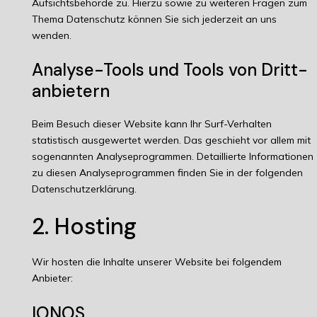
Aufsichtsbehörde zu. Hierzu sowie zu weiteren Fragen zum
Thema Datenschutz können Sie sich jederzeit an uns
wenden.
Analyse-Tools und Tools von Dritt­
anbietern
Beim Besuch dieser Website kann Ihr Surf-Verhalten
statistisch ausgewertet werden. Das geschieht vor allem mit
sogenannten Analyseprogrammen. Detaillierte Informationen
zu diesen Analyseprogrammen finden Sie in der folgenden
Datenschutzerklärung.
2. Hosting
Wir hosten die Inhalte unserer Website bei folgendem
Anbieter:
IONOS