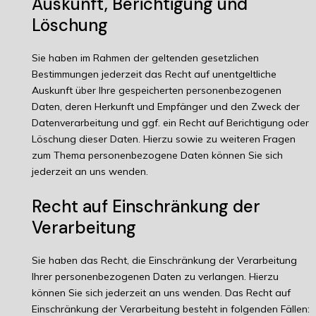
Auskunft, Berichtigung und
Löschung
Sie haben im Rahmen der geltenden gesetzlichen
Bestimmungen jederzeit das Recht auf unentgeltliche
Auskunft über Ihre gespeicherten personenbezogenen
Daten, deren Herkunft und Empfänger und den Zweck der
Datenverarbeitung und ggf. ein Recht auf Berichtigung oder
Löschung dieser Daten. Hierzu sowie zu weiteren Fragen
zum Thema personenbezogene Daten können Sie sich
jederzeit an uns wenden.
Recht auf Einschränkung der
Verarbeitung
Sie haben das Recht, die Einschränkung der Verarbeitung
Ihrer personenbezogenen Daten zu verlangen. Hierzu
können Sie sich jederzeit an uns wenden. Das Recht auf
Einschränkung der Verarbeitung besteht in folgenden Fällen: