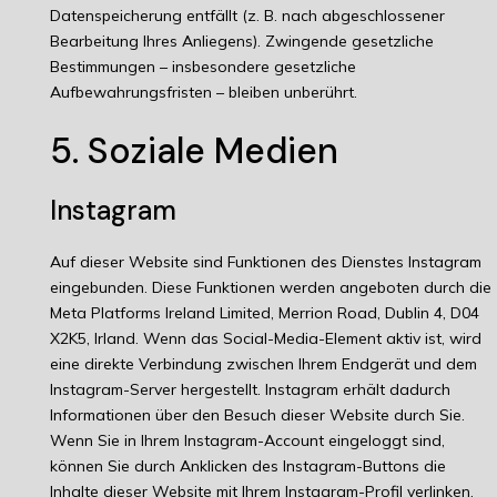
Datenspeicherung entfällt (z. B. nach abgeschlossener
Bearbeitung Ihres Anliegens). Zwingende gesetzliche
Bestimmungen – insbesondere gesetzliche
Aufbewahrungsfristen – bleiben unberührt.
5. Soziale Medien
Instagram
Auf dieser Website sind Funktionen des Dienstes Instagram
eingebunden. Diese Funktionen werden angeboten durch die
Meta Platforms Ireland Limited, Merrion Road, Dublin 4, D04
X2K5, Irland. Wenn das Social-Media-Element aktiv ist, wird
eine direkte Verbindung zwischen Ihrem Endgerät und dem
Instagram-Server hergestellt. Instagram erhält dadurch
Informationen über den Besuch dieser Website durch Sie.
Wenn Sie in Ihrem Instagram-Account eingeloggt sind,
können Sie durch Anklicken des Instagram-Buttons die
Inhalte dieser Website mit Ihrem Instagram-Profil verlinken.