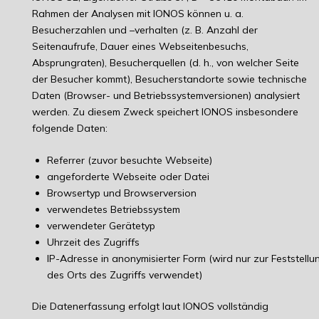
Rahmen der Analysen mit IONOS können u. a.
Besucherzahlen und –verhalten (z. B. Anzahl der
Seitenaufrufe, Dauer eines Webseitenbesuchs,
Absprungraten), Besucherquellen (d. h., von welcher Seite
der Besucher kommt), Besucherstandorte sowie technische
Daten (Browser- und Betriebssystemversionen) analysiert
werden. Zu diesem Zweck speichert IONOS insbesondere
folgende Daten:
Referrer (zuvor besuchte Webseite)
angeforderte Webseite oder Datei
Browsertyp und Browserversion
verwendetes Betriebssystem
verwendeter Gerätetyp
Uhrzeit des Zugriffs
IP-Adresse in anonymisierter Form (wird nur zur Feststellu
des Orts des Zugriffs verwendet)
Die Datenerfassung erfolgt laut IONOS vollständig