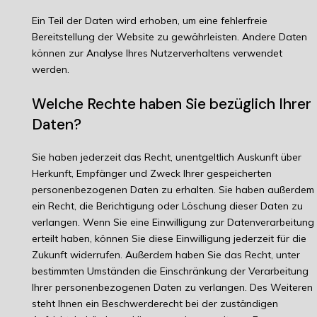
Ein Teil der Daten wird erhoben, um eine fehlerfreie
Bereitstellung der Website zu gewährleisten. Andere Daten
können zur Analyse Ihres Nutzerverhaltens verwendet
werden.
Welche Rechte haben Sie bezüglich Ihrer
Daten?
Sie haben jederzeit das Recht, unentgeltlich Auskunft über
Herkunft, Empfänger und Zweck Ihrer gespeicherten
personenbezogenen Daten zu erhalten. Sie haben außerdem
ein Recht, die Berichtigung oder Löschung dieser Daten zu
verlangen. Wenn Sie eine Einwilligung zur Datenverarbeitung
erteilt haben, können Sie diese Einwilligung jederzeit für die
Zukunft widerrufen. Außerdem haben Sie das Recht, unter
bestimmten Umständen die Einschränkung der Verarbeitung
Ihrer personenbezogenen Daten zu verlangen. Des Weiteren
steht Ihnen ein Beschwerderecht bei der zuständigen