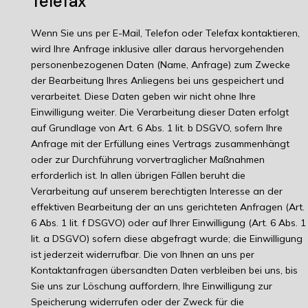
Telefax
Wenn Sie uns per E-Mail, Telefon oder Telefax kontaktieren,
wird Ihre Anfrage inklusive aller daraus hervorgehenden
personenbezogenen Daten (Name, Anfrage) zum Zwecke
der Bearbeitung Ihres Anliegens bei uns gespeichert und
verarbeitet. Diese Daten geben wir nicht ohne Ihre
Einwilligung weiter. Die Verarbeitung dieser Daten erfolgt
auf Grundlage von Art. 6 Abs. 1 lit. b DSGVO, sofern Ihre
Anfrage mit der Erfüllung eines Vertrags zusammenhängt
oder zur Durchführung vorvertraglicher Maßnahmen
erforderlich ist. In allen übrigen Fällen beruht die
Verarbeitung auf unserem berechtigten Interesse an der
effektiven Bearbeitung der an uns gerichteten Anfragen (Art.
6 Abs. 1 lit. f DSGVO) oder auf Ihrer Einwilligung (Art. 6 Abs. 1
lit. a DSGVO) sofern diese abgefragt wurde; die Einwilligung
ist jederzeit widerrufbar. Die von Ihnen an uns per
Kontaktanfragen übersandten Daten verbleiben bei uns, bis
Sie uns zur Löschung auffordern, Ihre Einwilligung zur
Speicherung widerrufen oder der Zweck für die