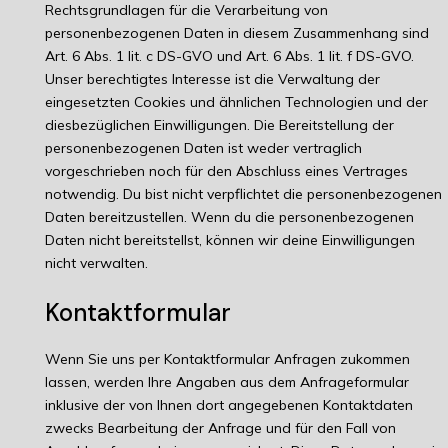
Rechtsgrundlagen für die Verarbeitung von
personenbezogenen Daten in diesem Zusammenhang sind
Art. 6 Abs. 1 lit. c DS-GVO und Art. 6 Abs. 1 lit. f DS-GVO.
Unser berechtigtes Interesse ist die Verwaltung der
eingesetzten Cookies und ähnlichen Technologien und der
diesbezüglichen Einwilligungen. Die Bereitstellung der
personenbezogenen Daten ist weder vertraglich
vorgeschrieben noch für den Abschluss eines Vertrages
notwendig. Du bist nicht verpflichtet die personenbezogenen
Daten bereitzustellen. Wenn du die personenbezogenen
Daten nicht bereitstellst, können wir deine Einwilligungen
nicht verwalten.
Kontaktformular
Wenn Sie uns per Kontaktformular Anfragen zukommen
lassen, werden Ihre Angaben aus dem Anfrageformular
inklusive der von Ihnen dort angegebenen Kontaktdaten
zwecks Bearbeitung der Anfrage und für den Fall von