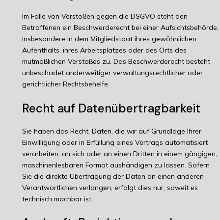
Im Falle von Verstößen gegen die DSGVO steht den
Betroffenen ein Beschwerderecht bei einer Aufsichtsbehörde,
insbesondere in dem Mitgliedstaat ihres gewöhnlichen
Aufenthalts, ihres Arbeitsplatzes oder des Orts des
mutmaßlichen Verstoßes zu. Das Beschwerderecht besteht
unbeschadet anderweitiger verwaltungsrechtlicher oder
gerichtlicher Rechtsbehelfe.
Recht auf Daten­übertrag­barkeit
Sie haben das Recht, Daten, die wir auf Grundlage Ihrer
Einwilligung oder in Erfüllung eines Vertrags automatisiert
verarbeiten, an sich oder an einen Dritten in einem gängigen,
maschinenlesbaren Format aushändigen zu lassen. Sofern
Sie die direkte Übertragung der Daten an einen anderen
Verantwortlichen verlangen, erfolgt dies nur, soweit es
technisch machbar ist.