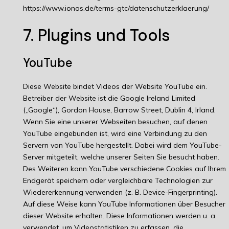
https://www.ionos.de/terms-gtc/datenschutzerklaerung/
7. Plugins und Tools
YouTube
Diese Website bindet Videos der Website YouTube ein.
Betreiber der Website ist die Google Ireland Limited
(„Google“), Gordon House, Barrow Street, Dublin 4, Irland.
Wenn Sie eine unserer Webseiten besuchen, auf denen
YouTube eingebunden ist, wird eine Verbindung zu den
Servern von YouTube hergestellt. Dabei wird dem YouTube-
Server mitgeteilt, welche unserer Seiten Sie besucht haben.
Des Weiteren kann YouTube verschiedene Cookies auf Ihrem
Endgerät speichern oder vergleichbare Technologien zur
Wiedererkennung verwenden (z. B. Device-Fingerprinting).
Auf diese Weise kann YouTube Informationen über Besucher
dieser Website erhalten. Diese Informationen werden u. a.
verwendet, um Videostatistiken zu erfassen, die