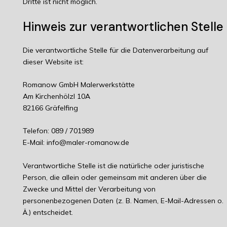
Dritte ist nicht möglich.
Hinweis zur verantwortlichen Stelle
Die verantwortliche Stelle für die Datenverarbeitung auf
dieser Website ist:
Romanow GmbH Malerwerkstätte
Am Kirchenhölzl 10A
82166 Gräfelfing
Telefon: 089 / 701989
E-Mail: info@maler-romanow.de
Verantwortliche Stelle ist die natürliche oder juristische
Person, die allein oder gemeinsam mit anderen über die
Zwecke und Mittel der Verarbeitung von
personenbezogenen Daten (z. B. Namen, E-Mail-Adressen o.
Ä.) entscheidet.