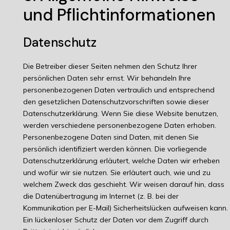
und Pflicht­informationen
Datenschutz
Die Betreiber dieser Seiten nehmen den Schutz Ihrer
persönlichen Daten sehr ernst. Wir behandeln Ihre
personenbezogenen Daten vertraulich und entsprechend
den gesetzlichen Datenschutzvorschriften sowie dieser
Datenschutzerklärung. Wenn Sie diese Website benutzen,
werden verschiedene personenbezogene Daten erhoben.
Personenbezogene Daten sind Daten, mit denen Sie
persönlich identifiziert werden können. Die vorliegende
Datenschutzerklärung erläutert, welche Daten wir erheben
und wofür wir sie nutzen. Sie erläutert auch, wie und zu
welchem Zweck das geschieht. Wir weisen darauf hin, dass
die Datenübertragung im Internet (z. B. bei der
Kommunikation per E-Mail) Sicherheitslücken aufweisen kann.
Ein lückenloser Schutz der Daten vor dem Zugriff durch