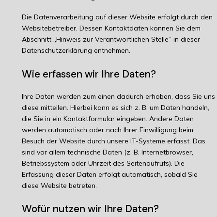
Die Datenverarbeitung auf dieser Website erfolgt durch den
Websitebetreiber. Dessen Kontaktdaten können Sie dem
Abschnitt „Hinweis zur Verantwortlichen Stelle“ in dieser
Datenschutzerklärung entnehmen.
Wie erfassen wir Ihre Daten?
Ihre Daten werden zum einen dadurch erhoben, dass Sie uns
diese mitteilen. Hierbei kann es sich z. B. um Daten handeln,
die Sie in ein Kontaktformular eingeben. Andere Daten
werden automatisch oder nach Ihrer Einwilligung beim
Besuch der Website durch unsere IT-Systeme erfasst. Das
sind vor allem technische Daten (z. B. Internetbrowser,
Betriebssystem oder Uhrzeit des Seitenaufrufs). Die
Erfassung dieser Daten erfolgt automatisch, sobald Sie
diese Website betreten.
Wofür nutzen wir Ihre Daten?