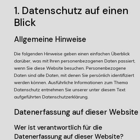
1. Datenschutz auf einen
Blick
Allgemeine Hinweise
Die folgenden Hinweise geben einen einfachen Überblick
darüber, was mit Ihren personenbezogenen Daten passiert,
wenn Sie diese Website besuchen. Personenbezogene
Daten sind alle Daten, mit denen Sie persönlich identifiziert
werden können. Ausführliche Informationen zum Thema
Datenschutz entnehmen Sie unserer unter diesem Text
aufgeführten Datenschutzerklärung.
Datenerfassung auf dieser Website
Wer ist verantwortlich für die
Datenerfassung auf dieser Website?