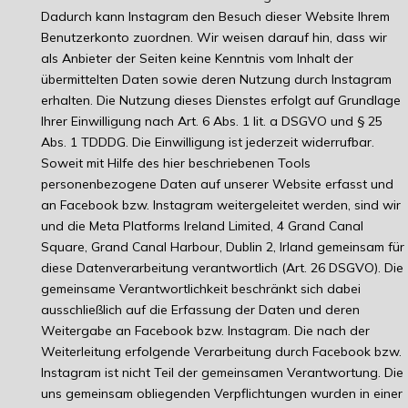
Dadurch kann Instagram den Besuch dieser Website Ihrem
Benutzerkonto zuordnen. Wir weisen darauf hin, dass wir
als Anbieter der Seiten keine Kenntnis vom Inhalt der
übermittelten Daten sowie deren Nutzung durch Instagram
erhalten. Die Nutzung dieses Dienstes erfolgt auf Grundlage
Ihrer Einwilligung nach Art. 6 Abs. 1 lit. a DSGVO und § 25
Abs. 1 TDDDG. Die Einwilligung ist jederzeit widerrufbar.
Soweit mit Hilfe des hier beschriebenen Tools
personenbezogene Daten auf unserer Website erfasst und
an Facebook bzw. Instagram weitergeleitet werden, sind wir
und die Meta Platforms Ireland Limited, 4 Grand Canal
Square, Grand Canal Harbour, Dublin 2, Irland gemeinsam für
diese Datenverarbeitung verantwortlich (Art. 26 DSGVO). Die
gemeinsame Verantwortlichkeit beschränkt sich dabei
ausschließlich auf die Erfassung der Daten und deren
Weitergabe an Facebook bzw. Instagram. Die nach der
Weiterleitung erfolgende Verarbeitung durch Facebook bzw.
Instagram ist nicht Teil der gemeinsamen Verantwortung. Die
uns gemeinsam obliegenden Verpflichtungen wurden in einer