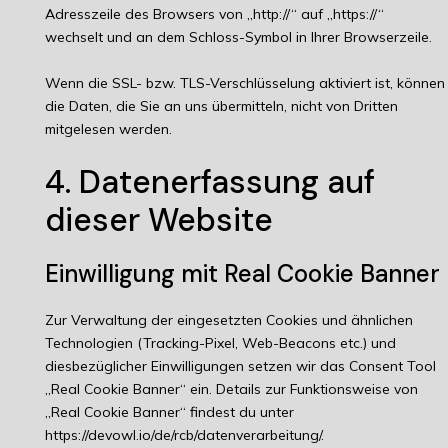
Adresszeile des Browsers von „http://“ auf „https://“
wechselt und an dem Schloss-Symbol in Ihrer Browserzeile.
Wenn die SSL- bzw. TLS-Verschlüsselung aktiviert ist, können
die Daten, die Sie an uns übermitteln, nicht von Dritten
mitgelesen werden.
4. Datenerfassung auf
dieser Website
Einwilligung mit Real Cookie Banner
Zur Verwaltung der eingesetzten Cookies und ähnlichen
Technologien (Tracking-Pixel, Web-Beacons etc.) und
diesbezüglicher Einwilligungen setzen wir das Consent Tool
„Real Cookie Banner“ ein. Details zur Funktionsweise von
„Real Cookie Banner“ findest du unter
https://devowl.io/de/rcb/datenverarbeitung/
.