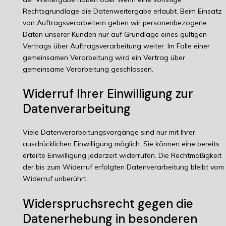
Rechtsgrundlage die Datenweitergabe erlaubt. Beim Einsatz
von Auftragsverarbeitern geben wir personenbezogene
Daten unserer Kunden nur auf Grundlage eines gültigen
Vertrags über Auftragsverarbeitung weiter. Im Falle einer
gemeinsamen Verarbeitung wird ein Vertrag über
gemeinsame Verarbeitung geschlossen.
Widerruf Ihrer Einwilligung zur
Datenverarbeitung
Viele Datenverarbeitungsvorgänge sind nur mit Ihrer
ausdrücklichen Einwilligung möglich. Sie können eine bereits
erteilte Einwilligung jederzeit widerrufen. Die Rechtmäßigkeit
der bis zum Widerruf erfolgten Datenverarbeitung bleibt vom
Widerruf unberührt.
Widerspruchsrecht gegen die
Datenerhebung in besonderen