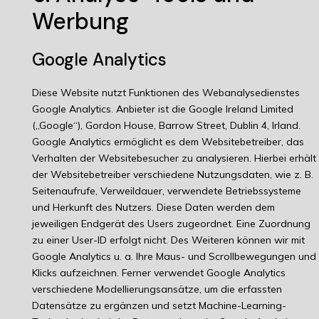
Werbung
Google Analytics
Diese Website nutzt Funktionen des Webanalysedienstes
Google Analytics. Anbieter ist die Google Ireland Limited
(„Google“), Gordon House, Barrow Street, Dublin 4, Irland.
Google Analytics ermöglicht es dem Websitebetreiber, das
Verhalten der Websitebesucher zu analysieren. Hierbei erhält
der Websitebetreiber verschiedene Nutzungsdaten, wie z. B.
Seitenaufrufe, Verweildauer, verwendete Betriebssysteme
und Herkunft des Nutzers. Diese Daten werden dem
jeweiligen Endgerät des Users zugeordnet. Eine Zuordnung
zu einer User-ID erfolgt nicht. Des Weiteren können wir mit
Google Analytics u. a. Ihre Maus- und Scrollbewegungen und
Klicks aufzeichnen. Ferner verwendet Google Analytics
verschiedene Modellierungsansätze, um die erfassten
Datensätze zu ergänzen und setzt Machine-Learning-