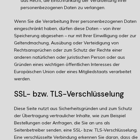
das Recht, die Einschränkung der Verarbeitung Ihrer
personenbezogenen Daten zu verlangen.
Wenn Sie die Verarbeitung Ihrer personenbezogenen Daten
eingeschränkt haben, dürfen diese Daten – von ihrer
Speicherung abgesehen – nur mit Ihrer Einwilligung oder zur
Geltendmachung, Ausübung oder Verteidigung von
Rechtsansprüchen oder zum Schutz der Rechte einer
anderen natürlichen oder juristischen Person oder aus
Gründen eines wichtigen öffentlichen Interesses der
Europäischen Union oder eines Mitgliedstaats verarbeitet
werden.
SSL- bzw. TLS-Verschlüsselung
Diese Seite nutzt aus Sicherheitsgründen und zum Schutz
der Übertragung vertraulicher Inhalte, wie zum Beispiel
Bestellungen oder Anfragen, die Sie an uns als
Seitenbetreiber senden, eine SSL- bzw. TLS-Verschlüsselung.
Eine verschlüsselte Verbindung erkennen Sie daran, dass die