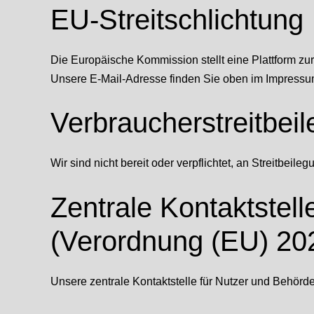
EU-Streitschlichtung
Die Europäische Kommission stellt eine Plattform zur
Unsere E-Mail-Adresse finden Sie oben im Impressu
Verbraucher­streit­bei
Wir sind nicht bereit oder verpflichtet, an Streitbei
Zentrale Kontaktstel
(Verordnung (EU) 20
Unsere zentrale Kontaktstelle für Nutzer und Behörde