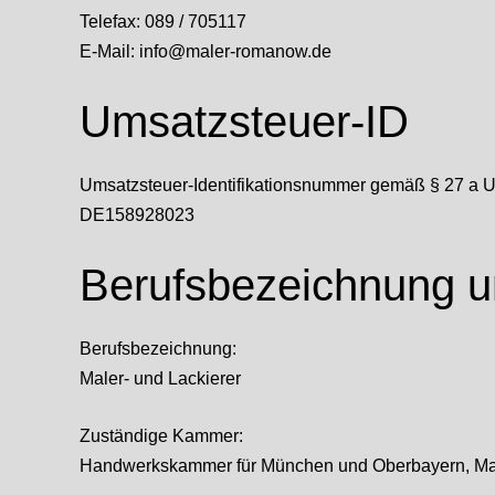
Telefax: 089 / 705117
E-Mail: info@maler-romanow.de
Umsatzsteuer-ID
Umsatzsteuer-Identifikationsnummer gemäß § 27 a U
DE158928023
Berufsbezeichnung u
Berufsbezeichnung:
Maler- und Lackierer
Zuständige Kammer:
Handwerkskammer für München und Oberbayern, Max-