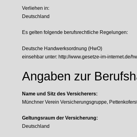
Verliehen in:
Deutschland
Es gelten folgende berufsrechtliche Regelungen:
Deutsche Handwerksordnung (HwO)
einsehbar unter:
http://www.gesetze-im-internet.de/h
Angaben zur Berufs­ha
Name und Sitz des Versicherers:
Münchner Verein Versicherungsgruppe, Pettenkofers
Geltungsraum der Versicherung:
Deutschland