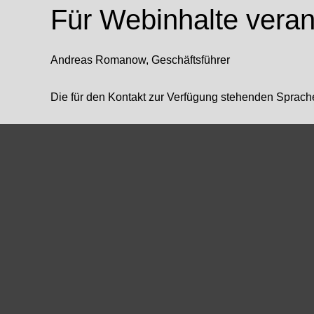
Für Webinhalte verant
Andreas Romanow, Geschäftsführer
Die für den Kontakt zur Verfügung stehenden Sprache