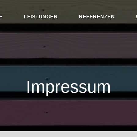
E
LEISTUNGEN
REFERENZEN
Impressum