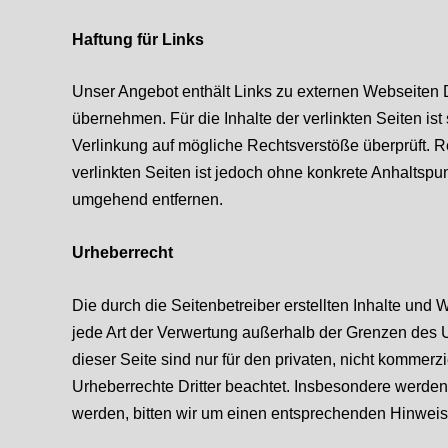
Haftung für Links
Unser Angebot enthält Links zu externen Webseiten Dr
übernehmen. Für die Inhalte der verlinkten Seiten ist
Verlinkung auf mögliche Rechtsverstöße überprüft. Re
verlinkten Seiten ist jedoch ohne konkrete Anhaltsp
umgehend entfernen.
Urheberrecht
Die durch die Seitenbetreiber erstellten Inhalte und
jede Art der Verwertung außerhalb der Grenzen des U
dieser Seite sind nur für den privaten, nicht kommerzi
Urheberrechte Dritter beachtet. Insbesondere werden
werden, bitten wir um einen entsprechenden Hinweis