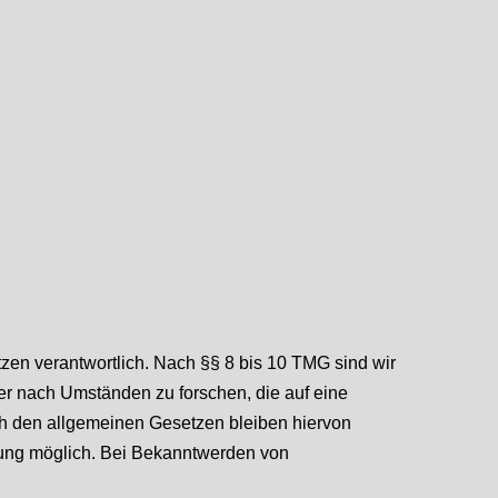
zen verantwortlich. Nach §§ 8 bis 10 TMG sind wir
der nach Umständen zu forschen, die auf eine
ch den allgemeinen Gesetzen bleiben hiervon
tzung möglich. Bei Bekanntwerden von