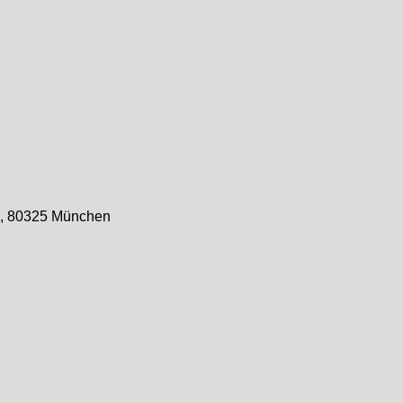
. 5, 80325 München