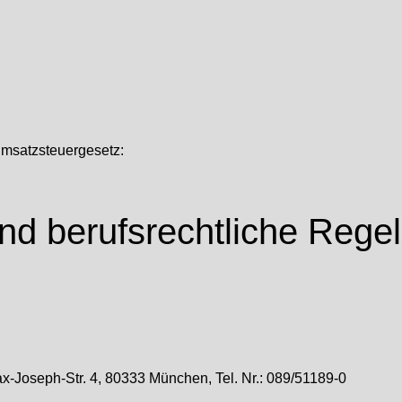
msatzsteuergesetz:
nd berufsrechtliche Rege
Joseph-Str. 4, 80333 München, Tel. Nr.: 089/51189-0