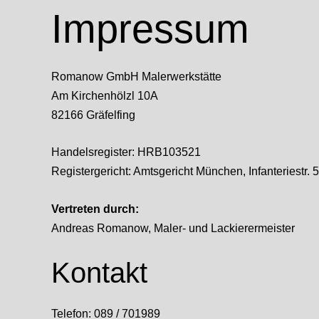
Impressum
Romanow GmbH Malerwerkstätte
Am Kirchenhölzl 10A
82166 Gräfelfing
Handelsregister: HRB103521
Registergericht: Amtsgericht München, Infanteriestr
Vertreten durch:
Andreas Romanow, Maler- und Lackierermeister
Kontakt
Telefon: 089 / 701989