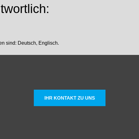
wortlich:
n sind: Deutsch, Englisch.
IHR KONTAKT ZU UNS