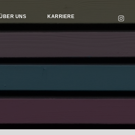
ÜBER UNS
KARRIERE