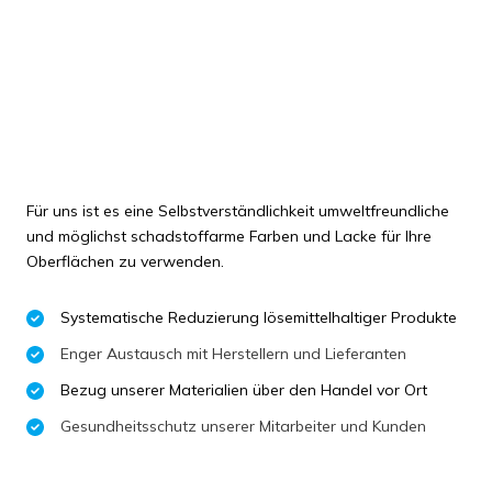
Für uns ist es eine Selbstverständlichkeit umweltfreundliche
und möglichst schadstoffarme Farben und Lacke für Ihre
Oberflächen zu verwenden.
Systematische Reduzierung lösemittelhaltiger Produkte
Enger Austausch mit Herstellern und Lieferanten
Bezug unserer Materialien über den Handel vor Ort
Gesundheitsschutz unserer Mitarbeiter und Kunden