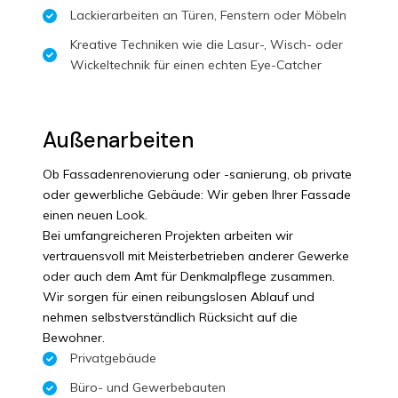
Lackierarbeiten an Türen, Fenstern oder Möbeln
Kreative Techniken wie die Lasur-, Wisch- oder
Wickeltechnik für einen echten Eye-Catcher
Außenarbeiten
Ob Fassadenrenovierung oder -sanierung, ob private
oder gewerbliche Gebäude: Wir geben Ihrer Fassade
einen neuen Look.
Bei umfangreicheren Projekten arbeiten wir
vertrauensvoll mit Meisterbetrieben anderer Gewerke
oder auch dem Amt für Denkmalpflege zusammen.
Wir sorgen für einen reibungslosen Ablauf und
nehmen selbstverständlich Rücksicht auf die
Bewohner.
Privatgebäude
Büro- und Gewerbebauten