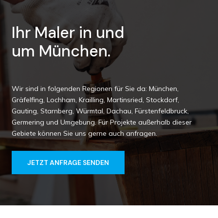
Ihr Maler in und
um München.
Wir sind in folgenden Regionen für Sie da: München,
Gräfelfing, Lochham, Krailling, Martinsried, Stockdorf,
Gauting, Starnberg, Würmtal, Dachau, Fürstenfeldbruck,
Germering und Umgebung. Für Projekte außerhalb dieser
Gebiete können Sie uns gerne auch anfragen.
JETZT ANFRAGE SENDEN