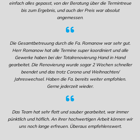
einfach alles gepasst, von der Beratung über die Termintreue
bis zum Ergebnis, und auch der Preis war absolut
angemessen
.
Die Gesamtbetreuung durch die Fa. Romanow war sehr gut.
Herr Romanow hat alle Termine super koordiniert und alle
Gewerke haben bei der Totalrenovierung Hand in Hand
gearbeitet. Die Renovierung wurde sogar 2 Wochen schneller
beendet und das trotz Corona und Weihnachten/
Jahreswechsel. Haben die Fa. bereits weiter empfohlen.
Gerne jederzeit wieder.
Das Team hat sehr flott und sauber gearbeitet, war immer
pünktlich und höflich. An ihrer hochwertigen Arbeit können wir
uns noch lange erfreuen. Überaus empfehlenswert.