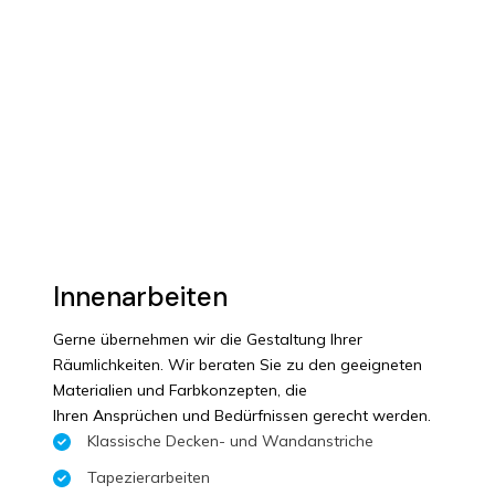
Innenarbeiten
Gerne übernehmen wir die Gestaltung Ihrer
Räumlichkeiten. Wir beraten Sie zu den geeigneten
Materialien und Farbkonzepten, die
Ihren Ansprüchen und Bedürfnissen gerecht werden.
Klassische Decken- und Wandanstriche
Tapezierarbeiten