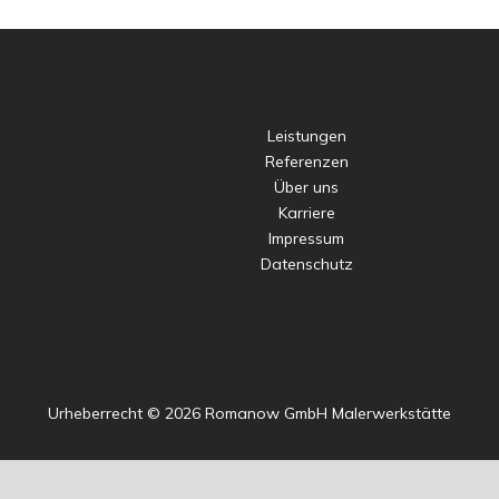
Leistungen
Referenzen
Über uns
Karriere
Impressum
Datenschutz
Urheberrecht © 2026 Romanow GmbH Malerwerkstätte