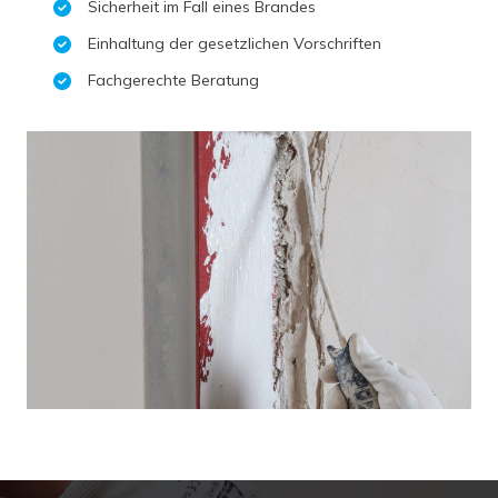
Sicherheit im Fall eines Brandes
Einhaltung der gesetzlichen Vorschriften
Fachgerechte Beratung