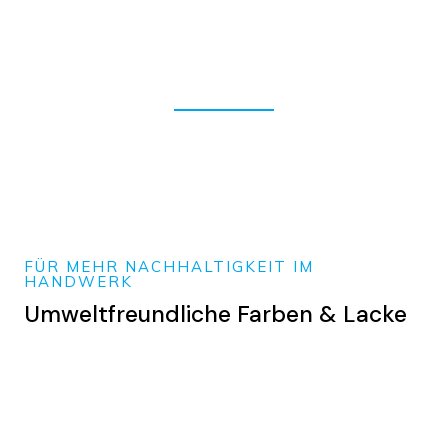
FÜR MEHR NACHHALTIGKEIT IM
HANDWERK
Umweltfreundliche Farben & Lacke