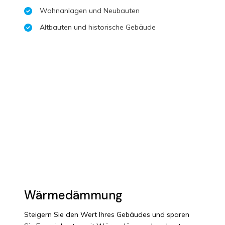
Wohnanlagen und Neubauten
Altbauten und historische Gebäude
Wärmedämmung
Steigern Sie den Wert Ihres Gebäudes und sparen