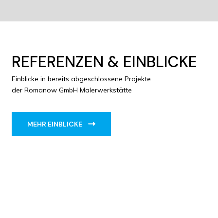
REFERENZEN & EINBLICKE
Einblicke in bereits abgeschlossene Projekte
der Romanow GmbH Malerwerkstätte
.
MEHR EINBLICKE