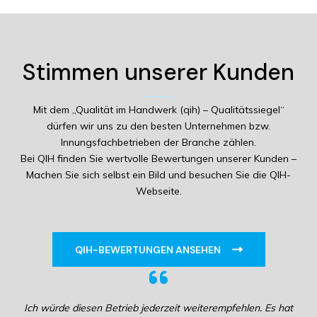
Stimmen unserer Kunden
Mit dem „Qualität im Handwerk (qih) – Qualitätssiegel“
dürfen wir uns zu den besten Unternehmen bzw.
Innungsfachbetrieben der Branche zählen.
Bei QIH finden Sie wertvolle Bewertungen unserer Kunden –
Machen Sie sich selbst ein Bild und besuchen Sie die QIH-
Webseite.
QIH-BEWERTUNGEN ANSEHEN
Ich würde diesen Betrieb jederzeit weiterempfehlen. Es hat