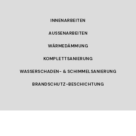
INNENARBEITEN
AUSSENARBEITEN
WÄRMEDÄMMUNG
KOMPLETTSANIERUNG
WASSERSCHADEN- & SCHIMMELSANIERUNG
BRANDSCHUTZ-BESCHICHTUNG