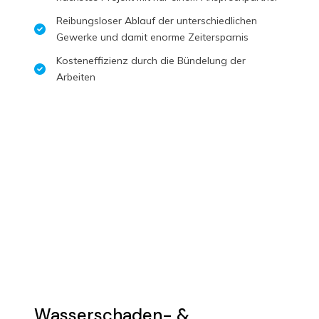
Reibungsloser Ablauf der unterschiedlichen
Gewerke und damit enorme Zeitersparnis
Kosteneffizienz durch die Bündelung der
Arbeiten
Wasserschaden- &