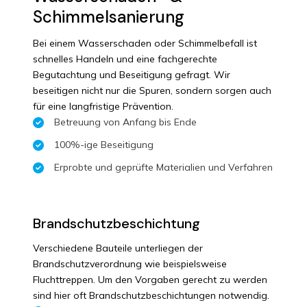
Schimmelsanierung
Bei einem Wasserschaden oder Schimmelbefall ist
schnelles Handeln und eine fachgerechte
Begutachtung und Beseitigung gefragt. Wir
beseitigen nicht nur die Spuren, sondern sorgen auch
für eine langfristige Prävention.
Betreuung von Anfang bis Ende
100%-ige Beseitigung
Erprobte und geprüfte Materialien und Verfahren
Brandschutzbeschichtung
Verschiedene Bauteile unterliegen der
Brandschutzverordnung wie beispielsweise
Fluchttreppen. Um den Vorgaben gerecht zu werden
sind hier oft Brandschutzbeschichtungen notwendig.