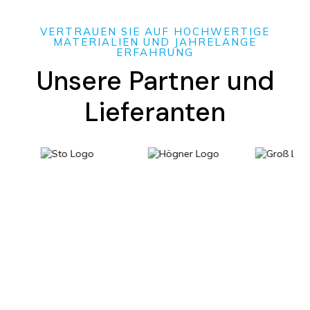
VERTRAUEN SIE AUF HOCHWERTIGE
MATERIALIEN UND JAHRELANGE
ERFAHRUNG
Unsere Partner und
Lieferanten