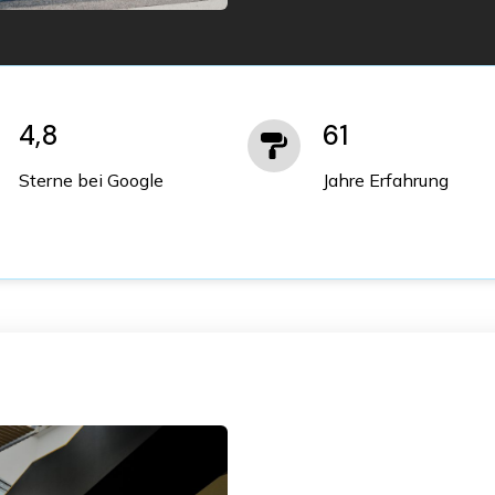
4,8
61
Sterne bei Google
Jahre Erfahrung