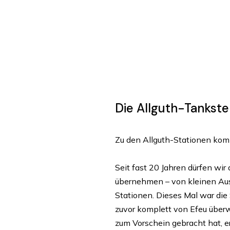
Die Allguth-Tankste
Zu den Allguth-Stationen ko
Seit fast 20 Jahren dürfen wir
übernehmen – von kleinen Aus
Stationen. Dieses Mal war die
zuvor komplett von Efeu über
zum Vorschein gebracht hat, er