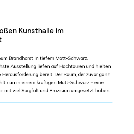
oßen Kunsthalle im
t
eum Brandhorst in tiefem Matt-Schwarz.
hste Ausstellung liefen auf Hochtouren und hielten
 Herausforderung bereit. Der Raum, der zuvor ganz
ahlt nun in einem kräftigen Matt-Schwarz – eine
r mit viel Sorgfalt und Präzision umgesetzt haben.