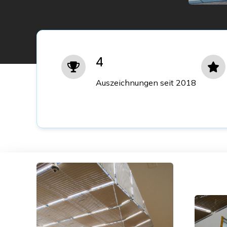
4
Auszeichnungen seit 2018