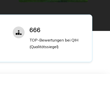
666
TOP-Bewertungen bei QIH
(Qualitätssiegel)