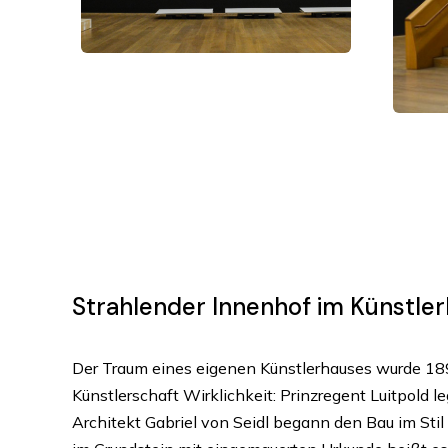
Strahlender Innenhof im Künstl
Der Traum eines eigenen Künstlerhauses wurde 18
Künstlerschaft Wirklichkeit: Prinzregent Luitpold l
Architekt Gabriel von Seidl begann den Bau im Stil