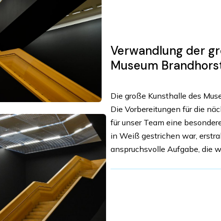
Verwandlung der gr
Museum Brandhors
Die große Kunsthalle des Mus
Die Vorbereitungen für die näc
für unser Team eine besondere
in Weiß gestrichen war, erstr
anspruchsvolle Aufgabe, die wi